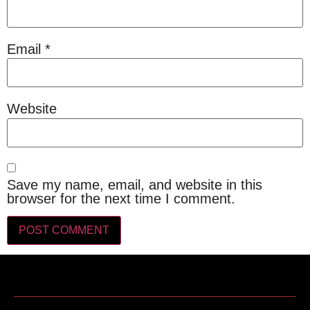
Email
*
Website
Save my name, email, and website in this
browser for the next time I comment.