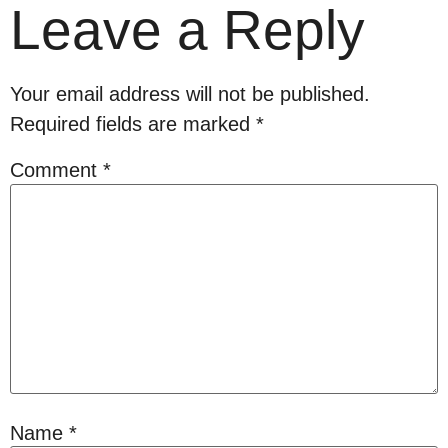
Leave a Reply
Your email address will not be published.
Required fields are marked
*
Comment
*
Name
*