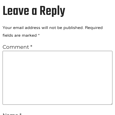
Leave a Reply
Your email address will not be published.
Required
fields are marked
*
Comment
*